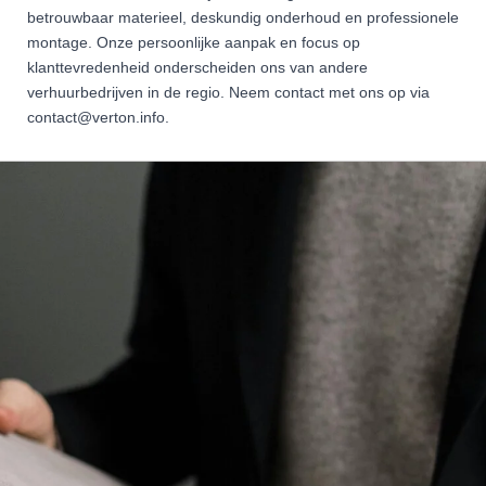
betrouwbaar materieel, deskundig onderhoud en professionele
montage. Onze persoonlijke aanpak en focus op
klanttevredenheid onderscheiden ons van andere
verhuurbedrijven in de regio. Neem contact met ons op via
contact@verton.info.